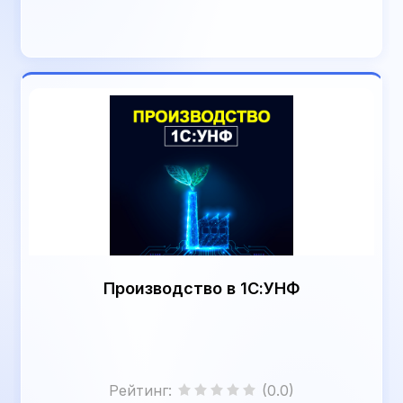
Производство в 1С:УНФ
Рейтинг
:
(0.0)