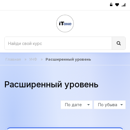
Главная
»
УНФ
»
Расширенный уровень
Расширенный уровень