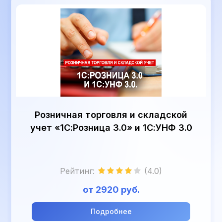
Розничная торговля и складской
учет «1С:Розница 3.0» и 1С:УНФ 3.0
Рейтинг
:
(4.0)
от 2920 руб.
Подробнее